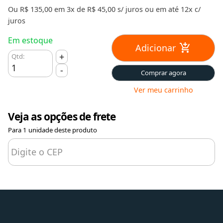
Ou R$ 135,00 em 3x de R$ 45,00 s/ juros ou em até 12x c/
juros
Em estoque
Adicionar
+
Qtd:
-
Comprar agora
Ver meu carrinho
Veja as opções de frete
Para 1 unidade deste produto
Digite o CEP