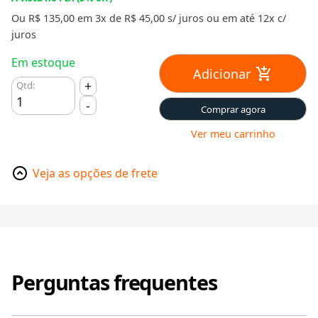
Ou R$ 135,00 em 3x de R$ 45,00 s/ juros ou em até 12x c/
juros
Em estoque
Adicionar
+
Qtd:
-
Comprar agora
Ver meu carrinho
Veja as opções de frete
Perguntas frequentes