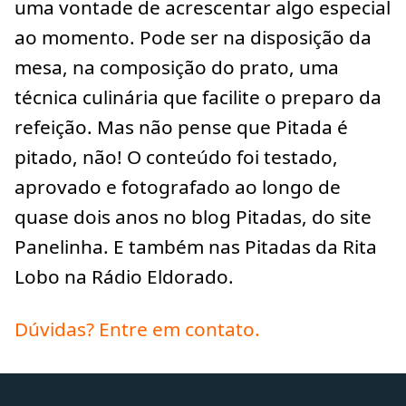
uma vontade de acrescentar algo especial
ao momento. Pode ser na disposição da
mesa, na composição do prato, uma
técnica culinária que facilite o preparo da
refeição. Mas não pense que Pitada é
pitado, não! O conteúdo foi testado,
aprovado e fotografado ao longo de
quase dois anos no blog Pitadas, do site
Panelinha. E também nas Pitadas da Rita
Lobo na Rádio Eldorado.
Dúvidas? Entre em contato.