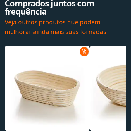
Comprados juntos com
frequência
Veja outros produtos que podem
melhorar ainda mais suas fornadas