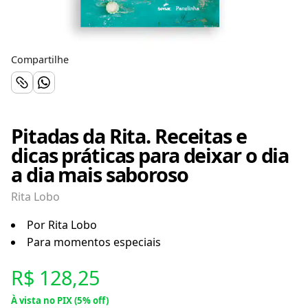
Compartilhe
Pitadas da Rita. Receitas e
dicas práticas para deixar o dia
a dia mais saboroso
Rita Lobo
Por Rita Lobo
Para momentos especiais
R$ 128,25
À vista no PIX (5% off)